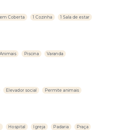
em Coberta
1 Cozinha
1 Sala de estar
Animais
Piscina
Varanda
Elevador social
Permite animais
a
Hospital
Igreja
Padaria
Praça