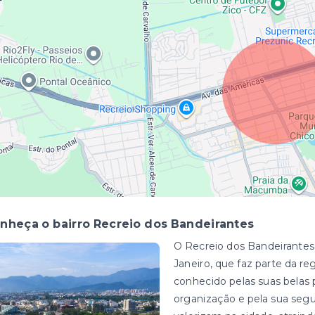
nheça o bairro Recreio dos Bandeirantes
O Recreio dos Bandeirantes
Janeiro, que faz parte da re
conhecido pelas suas belas 
organização e pela sua seg