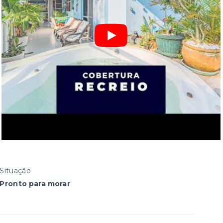
Situação
Pronto para morar