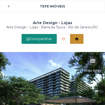
TEFE IMÓVEIS
Arte Design - Lojas
Arte Design - Lojas -
Barra da Tijuca - Rio de Janeiro/RJ
Compartilhar
Mais fotos