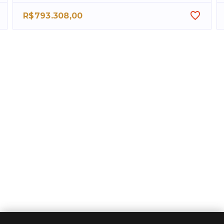
R$793.308,00