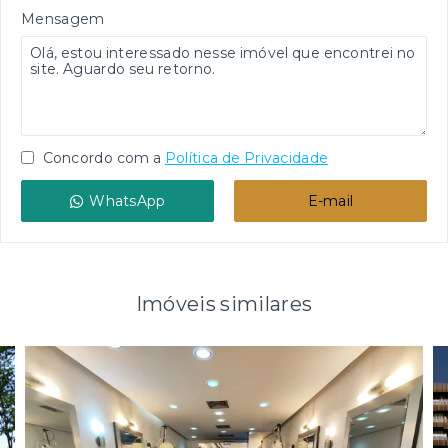
Mensagem
Concordo com a
Política de Privacidade
WhatsApp
E-mail
Imóveis similares