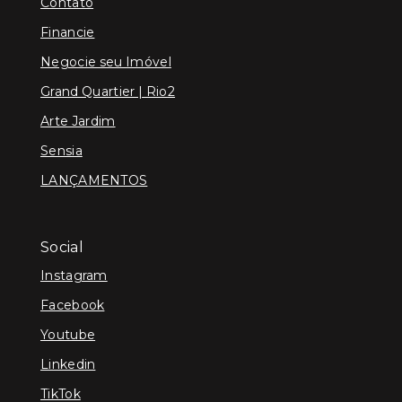
Contato
Financie
Negocie seu Imóvel
Grand Quartier | Rio2
Arte Jardim
Sensia
LANÇAMENTOS
Social
Instagram
Facebook
Youtube
Linkedin
TikTok