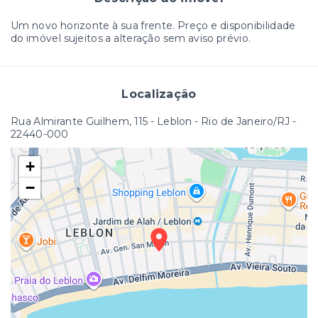
Um novo horizonte à sua frente. Preço e disponibilidade
do imóvel sujeitos a alteração sem aviso prévio.
Localização
Rua Almirante Guilhem, 115 - Leblon - Rio de Janeiro/RJ
-
22440-000
+
−