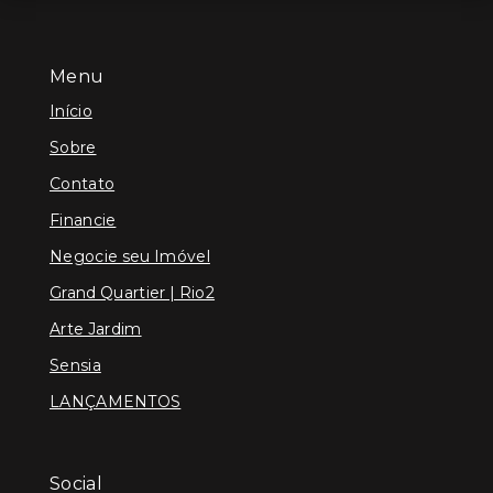
Menu
Início
Sobre
Contato
Financie
Negocie seu Imóvel
Grand Quartier | Rio2
Arte Jardim
Sensia
LANÇAMENTOS
Social