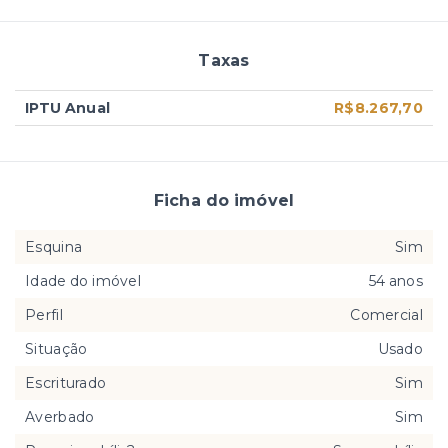
Taxas
IPTU Anual
R$8.267,70
Ficha do imóvel
Esquina
Sim
Idade do imóvel
54 anos
Perfil
Comercial
Situação
Usado
Escriturado
Sim
Averbado
Sim