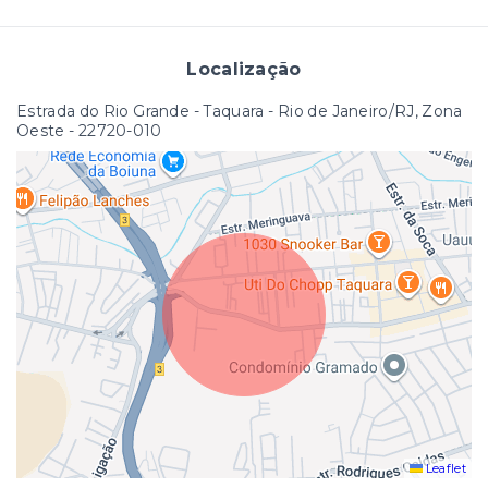
Localização
Estrada do Rio Grande - Taquara - Rio de Janeiro/RJ, Zona
Oeste
- 22720-010
Leaflet