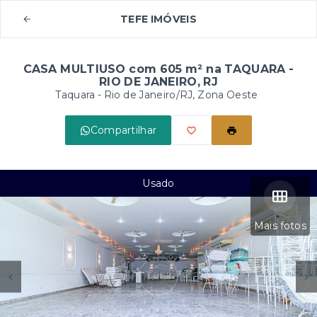
TEFE IMÓVEIS
CASA MULTIUSO com 605 m² na TAQUARA -
RIO DE JANEIRO, RJ
Taquara - Rio de Janeiro/RJ, Zona Oeste
Compartilhar
Usado
Mais fotos