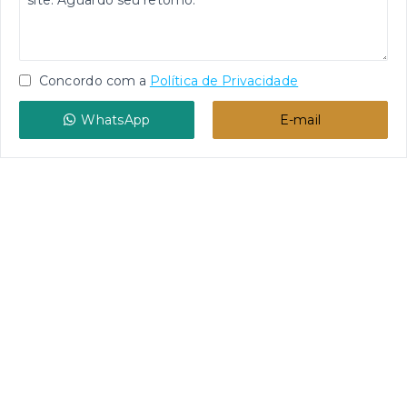
Concordo com a
Política de Privacidade
WhatsApp
E-mail