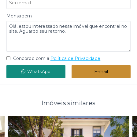
Mensagem
Concordo com a
Política de Privacidade
WhatsApp
E-mail
Imóveis similares