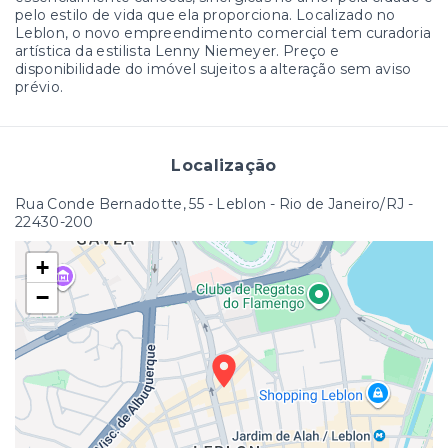
pelo estilo de vida que ela proporciona. Localizado no
Leblon, o novo empreendimento comercial tem curadoria
artística da estilista Lenny Niemeyer. Preço e
disponibilidade do imóvel sujeitos a alteração sem aviso
prévio.
Localização
Rua Conde Bernadotte, 55 - Leblon - Rio de Janeiro/RJ
-
22430-200
+
−