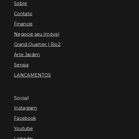
Sobre
Contato
Financie
Negocie seu Imóvel
Grand Quartier | Rio2
Arte Jardim
Sensia
LANÇAMENTOS
Social
Instagram
Facebook
Youtube
Linkedin