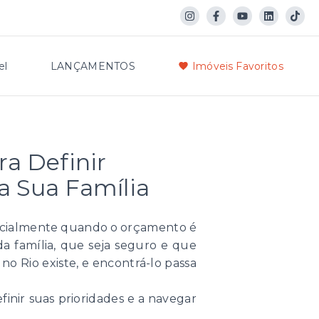
el
LANÇAMENTOS
Imóveis Favoritos
ra Definir
ra Sua Família
specialmente quando o orçamento é
 família, que seja seguro e que
 no Rio existe, e encontrá-lo passa
finir suas prioridades e a navegar